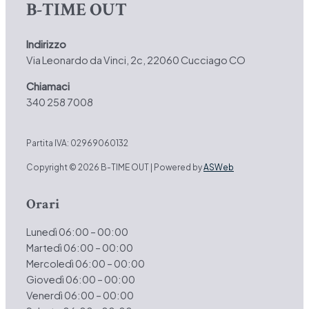
B-TIME OUT
Indirizzo
Via Leonardo da Vinci, 2c, 22060 Cucciago CO
Chiamaci
340 258 7008
Partita IVA: 02969060132
Copyright © 2026 B-TIME OUT | Powered by
ASWeb
Orari
Lunedì 06:00 – 00:00
Martedì 06:00 – 00:00
Mercoledì 06:00 – 00:00
Giovedì 06:00 – 00:00
Venerdì 06:00 – 00:00