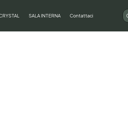
 CRYSTAL
SALA INTERNA
Contattaci