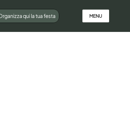
Organizza qui la tua festa
MENU