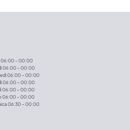
 06:00 – 00:00
ì 06:00 – 00:00
edì 06:00 – 00:00
ì 06:00 – 00:00
ì 06:00 – 00:00
 06:00 – 00:00
ca 06:30 – 00:00